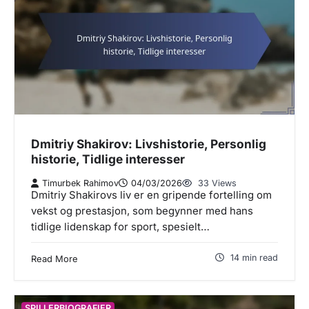
Dmitriy Shakirov: Livshistorie, Personlig
historie, Tidlige interesser
Timurbek Rahimov
04/03/2026
33 Views
Dmitriy Shakirovs liv er en gripende fortelling om
vekst og prestasjon, som begynner med hans
tidlige lidenskap for sport, spesielt…
14 min read
Read More
SPILLERBIOGRAFIER