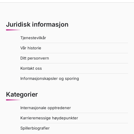
Juridisk informasjon
Tjenestevilkår
Vår historie
Ditt personvern
Kontakt oss
Informasjonskapsler og sporing
Kategorier
Internasjonale opptredener
Karrieremessige høydepunkter
Spillerbiografier