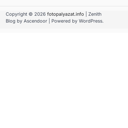
Copyright © 2026
fotopalyazat.info
| Zenith
Blog by
Ascendoor
| Powered by
WordPress
.