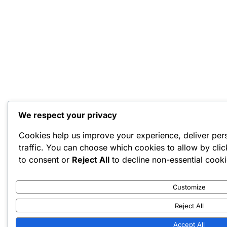
We respect your privacy
Cookies help us improve your experience, deliver per
traffic. You can choose which cookies to allow by cli
to consent or
Reject All
to decline non-essential cooki
Customize
Reject All
Accept All