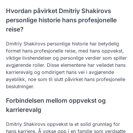
Hvordan påvirket Dmitriy Shakirovs
personlige historie hans profesjonelle
reise?
Dmitriy Shakirovs personlige historie har betydelig
formet hans profesjonelle reise, med hans oppvekst,
viktige livshendelser og personlige verdier som spiller
avgjørende roller. Disse elementene har veiledet hans
karrierevalg og omdirigert hans vei i avgjørende
øyeblikk, noe som til slutt påvirket hans profesjonelle
beslutninger.
Forbindelsen mellom oppvekst og
karrierevalg
Dmitriy Shakirovs oppvekst la et solid grunnlag for
hans karriere. Å vokse opp i en familie som verdsatte