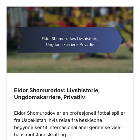
Eldor Shomurodov: Livshistorie,
Ungdomskarriere, Privatliv
Eldor Shomurodov er en profesjonell fotballspiller
fra Usbekistan, hvis reise fra beskjedne
begynnelser til internasjonal anerkjennelse viser
hans motstandskraft og…