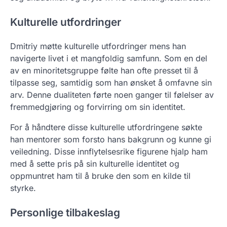
Kulturelle utfordringer
Dmitriy møtte kulturelle utfordringer mens han
navigerte livet i et mangfoldig samfunn. Som en del
av en minoritetsgruppe følte han ofte presset til å
tilpasse seg, samtidig som han ønsket å omfavne sin
arv. Denne dualiteten førte noen ganger til følelser av
fremmedgjøring og forvirring om sin identitet.
For å håndtere disse kulturelle utfordringene søkte
han mentorer som forsto hans bakgrunn og kunne gi
veiledning. Disse innflytelsesrike figurene hjalp ham
med å sette pris på sin kulturelle identitet og
oppmuntret ham til å bruke den som en kilde til
styrke.
Personlige tilbakeslag