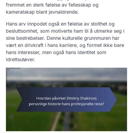
fremmet en sterk følelse av fellesskap og
kameratskap blant jevnaldrende.
Hans arv innpodet også en følelse av stolthet og
besluttsomhet, som motiverte ham til å utmerke seg i
sine bestrebelser. Denne kulturelle grunnmuren har
vært en drivkraft i hans karriere, og formet ikke bare
hans interesser, men også hans identitet som
idrettsutøver.