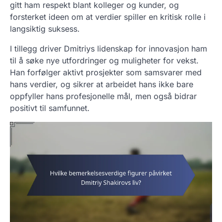
gitt ham respekt blant kolleger og kunder, og
forsterket ideen om at verdier spiller en kritisk rolle i
langsiktig suksess.
I tillegg driver Dmitriys lidenskap for innovasjon ham
til å søke nye utfordringer og muligheter for vekst.
Han forfølger aktivt prosjekter som samsvarer med
hans verdier, og sikrer at arbeidet hans ikke bare
oppfyller hans profesjonelle mål, men også bidrar
positivt til samfunnet.