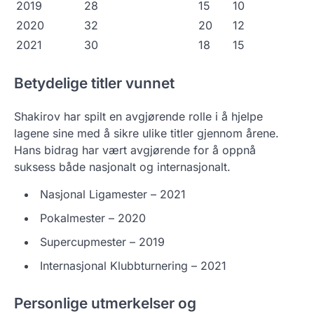
2019
28
15
10
2020
32
20
12
2021
30
18
15
Betydelige titler vunnet
Shakirov har spilt en avgjørende rolle i å hjelpe
lagene sine med å sikre ulike titler gjennom årene.
Hans bidrag har vært avgjørende for å oppnå
suksess både nasjonalt og internasjonalt.
Nasjonal Ligamester – 2021
Pokalmester – 2020
Supercupmester – 2019
Internasjonal Klubbturnering – 2021
Personlige utmerkelser og