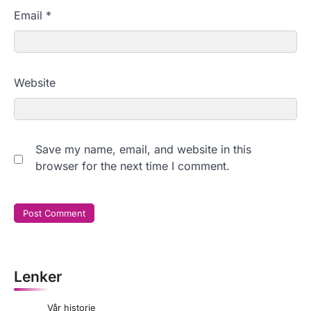
Email
*
Website
Save my name, email, and website in this
browser for the next time I comment.
Lenker
Vår historie