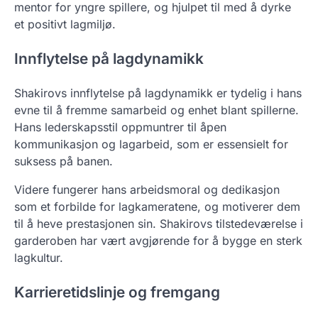
mentor for yngre spillere, og hjulpet til med å dyrke
et positivt lagmiljø.
Innflytelse på lagdynamikk
Shakirovs innflytelse på lagdynamikk er tydelig i hans
evne til å fremme samarbeid og enhet blant spillerne.
Hans lederskapsstil oppmuntrer til åpen
kommunikasjon og lagarbeid, som er essensielt for
suksess på banen.
Videre fungerer hans arbeidsmoral og dedikasjon
som et forbilde for lagkameratene, og motiverer dem
til å heve prestasjonen sin. Shakirovs tilstedeværelse i
garderoben har vært avgjørende for å bygge en sterk
lagkultur.
Karrieretidslinje og fremgang