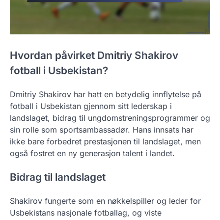
Hvordan påvirket Dmitriy Shakirov
fotball i Usbekistan?
Dmitriy Shakirov har hatt en betydelig innflytelse på
fotball i Usbekistan gjennom sitt lederskap i
landslaget, bidrag til ungdomstreningsprogrammer og
sin rolle som sportsambassadør. Hans innsats har
ikke bare forbedret prestasjonen til landslaget, men
også fostret en ny generasjon talent i landet.
Bidrag til landslaget
Shakirov fungerte som en nøkkelspiller og leder for
Usbekistans nasjonale fotballag, og viste