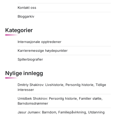
Kontakt oss
Bloggarkiv
Kategorier
Internasjonale opptredener
Karrieremessige høydepunkter
Spillerbiografier
Nylige innlegg
Dmitriy Shakirov: Livshistorie, Personlig historie, Tidlige
interesser
Umidbek Shokirov: Personlig historie, Familier støtte,
Barndomsdrømmer
Jasur Jumaev: Barndom, Familiepåvirkning, Utdanning