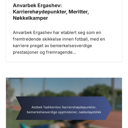
Anvarbek Ergashev:
Karrierehøydepunkter, Meritter,
Nøkkelkamper
Anvarbek Ergashev har etablert seg som en
fremtredende skikkelse innen fotball, med en
karriere preget av bemerkelsesverdige
prestasjoner og fremragende…