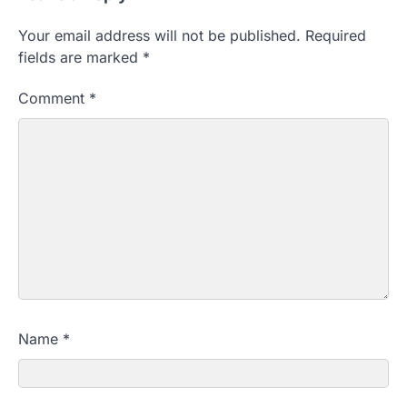
Your email address will not be published.
Required
fields are marked
*
Comment
*
Name
*