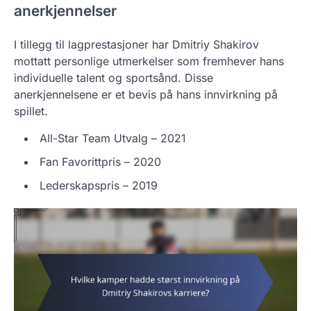
anerkjennelser
I tillegg til lagprestasjoner har Dmitriy Shakirov
mottatt personlige utmerkelser som fremhever hans
individuelle talent og sportsånd. Disse
anerkjennelsene er et bevis på hans innvirkning på
spillet.
All-Star Team Utvalg – 2021
Fan Favorittpris – 2020
Lederskapspris – 2019