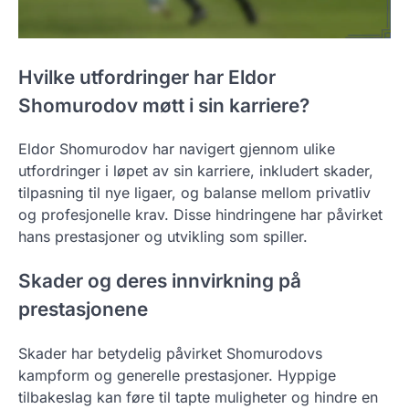
Hvilke utfordringer har Eldor
Shomurodov møtt i sin karriere?
Eldor Shomurodov har navigert gjennom ulike
utfordringer i løpet av sin karriere, inkludert skader,
tilpasning til nye ligaer, og balanse mellom privatliv
og profesjonelle krav. Disse hindringene har påvirket
hans prestasjoner og utvikling som spiller.
Skader og deres innvirkning på
prestasjonene
Skader har betydelig påvirket Shomurodovs
kampform og generelle prestasjoner. Hyppige
tilbakeslag kan føre til tapte muligheter og hindre en