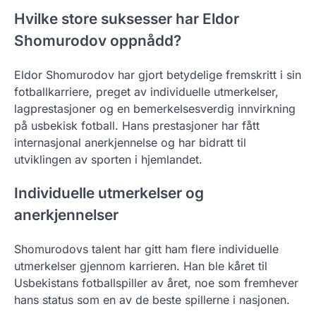
Hvilke store suksesser har Eldor
Shomurodov oppnådd?
Eldor Shomurodov har gjort betydelige fremskritt i sin
fotballkarriere, preget av individuelle utmerkelser,
lagprestasjoner og en bemerkelsesverdig innvirkning
på usbekisk fotball. Hans prestasjoner har fått
internasjonal anerkjennelse og har bidratt til
utviklingen av sporten i hjemlandet.
Individuelle utmerkelser og
anerkjennelser
Shomurodovs talent har gitt ham flere individuelle
utmerkelser gjennom karrieren. Han ble kåret til
Usbekistans fotballspiller av året, noe som fremhever
hans status som en av de beste spillerne i nasjonen.