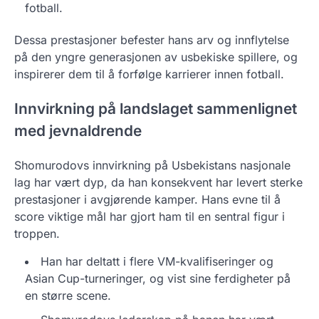
fotball.
Dessa prestasjoner befester hans arv og innflytelse
på den yngre generasjonen av usbekiske spillere, og
inspirerer dem til å forfølge karrierer innen fotball.
Innvirkning på landslaget sammenlignet
med jevnaldrende
Shomurodovs innvirkning på Usbekistans nasjonale
lag har vært dyp, da han konsekvent har levert sterke
prestasjoner i avgjørende kamper. Hans evne til å
score viktige mål har gjort ham til en sentral figur i
troppen.
Han har deltatt i flere VM-kvalifiseringer og
Asian Cup-turneringer, og vist sine ferdigheter på
en større scene.