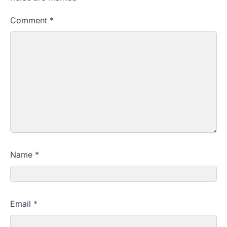
Comment
*
Name
*
Email
*