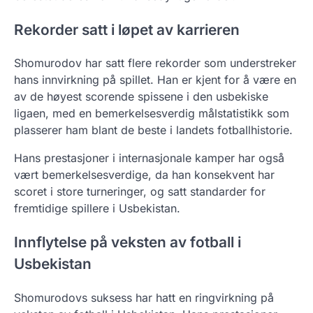
Rekorder satt i løpet av karrieren
Shomurodov har satt flere rekorder som understreker
hans innvirkning på spillet. Han er kjent for å være en
av de høyest scorende spissene i den usbekiske
ligaen, med en bemerkelsesverdig målstatistikk som
plasserer ham blant de beste i landets fotballhistorie.
Hans prestasjoner i internasjonale kamper har også
vært bemerkelsesverdige, da han konsekvent har
scoret i store turneringer, og satt standarder for
fremtidige spillere i Usbekistan.
Innflytelse på veksten av fotball i
Usbekistan
Shomurodovs suksess har hatt en ringvirkning på