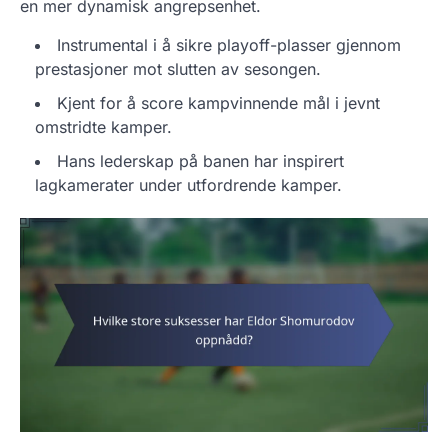
en mer dynamisk angrepsenhet.
Instrumental i å sikre playoff-plasser gjennom
prestasjoner mot slutten av sesongen.
Kjent for å score kampvinnende mål i jevnt
omstridte kamper.
Hans lederskap på banen har inspirert
lagkamerater under utfordrende kamper.