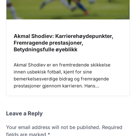
Akmal Shodiev: Karrierehøydepunkter,
Fremragende prestasjoner,
Betydningsfulle øyeblikk
Akmal Shodiev er en fremtredende skikkelse
innen usbekisk fotball, kjent for sine
bemerkelsesverdige bidrag og fremragende
prestasjoner gjennom karrieren. Hans…
Leave a Reply
Your email address will not be published.
Required
fields are marked
*