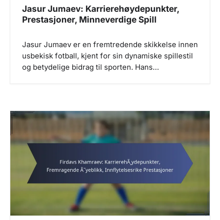
Jasur Jumaev: Karrierehøydepunkter,
Prestasjoner, Minneverdige Spill
Jasur Jumaev er en fremtredende skikkelse innen
usbekisk fotball, kjent for sin dynamiske spillestil
og betydelige bidrag til sporten. Hans…