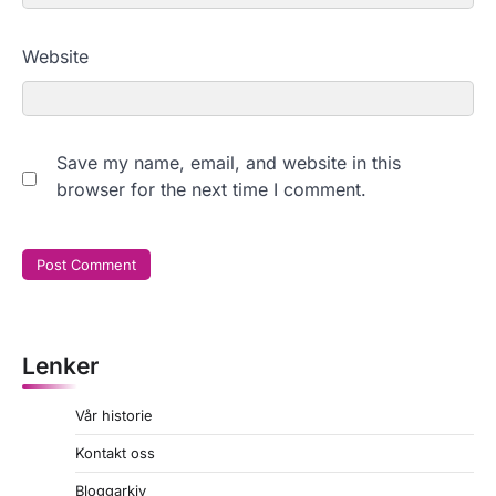
Website
Save my name, email, and website in this
browser for the next time I comment.
Lenker
Vår historie
Kontakt oss
Bloggarkiv