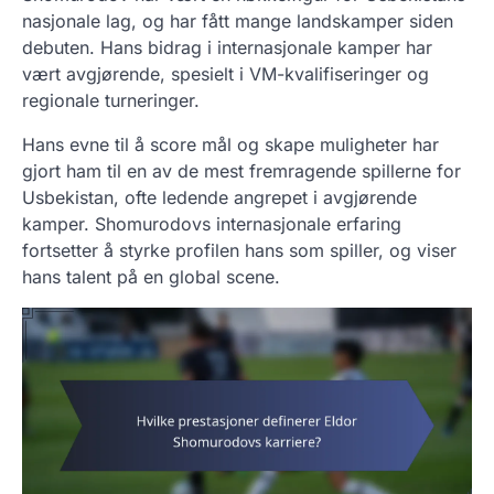
nasjonale lag, og har fått mange landskamper siden
debuten. Hans bidrag i internasjonale kamper har
vært avgjørende, spesielt i VM-kvalifiseringer og
regionale turneringer.
Hans evne til å score mål og skape muligheter har
gjort ham til en av de mest fremragende spillerne for
Usbekistan, ofte ledende angrepet i avgjørende
kamper. Shomurodovs internasjonale erfaring
fortsetter å styrke profilen hans som spiller, og viser
hans talent på en global scene.