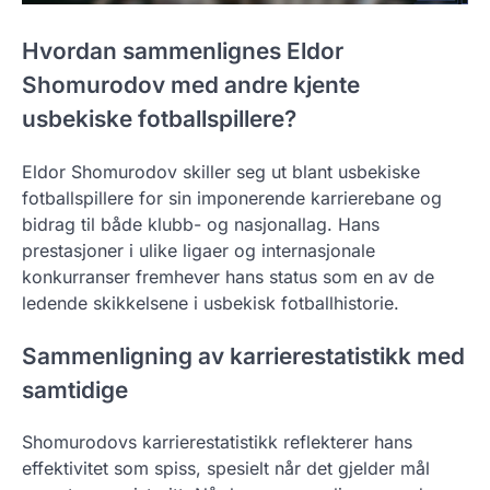
Hvordan sammenlignes Eldor
Shomurodov med andre kjente
usbekiske fotballspillere?
Eldor Shomurodov skiller seg ut blant usbekiske
fotballspillere for sin imponerende karrierebane og
bidrag til både klubb- og nasjonallag. Hans
prestasjoner i ulike ligaer og internasjonale
konkurranser fremhever hans status som en av de
ledende skikkelsene i usbekisk fotballhistorie.
Sammenligning av karrierestatistikk med
samtidige
Shomurodovs karrierestatistikk reflekterer hans
effektivitet som spiss, spesielt når det gjelder mål