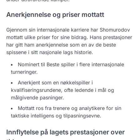
Anerkjennelse og priser mottatt
Gjennom sin internasjonale karriere har Shomurodov
mottatt ulike priser for sine bidrag. Hans prestasjoner
har gitt ham anerkjennelse som en av de beste
spissene i sitt nasjonale lags historie.
Nominert til Beste spiller i flere internasjonale
turneringer.
Anerkjent som en nøkkelspiller i
kvalifiseringsrundene, ofte ledende i mål og
målgivende pasninger.
Mottatt ros fra trenere og analytikere for sin
taktiske intelligens og tilpasningsevne.
Innflytelse på lagets prestasjoner over