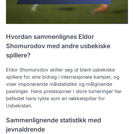
Hvordan sammenlignes Eldor
Shomurodov med andre usbekiske
spillere?
Eldor Shomurodov skiller seg ut blant usbekiske
spillere for sine bidrag i internasjonale kamper, og
viser imponerende målstatistikk og målgivende
pasninger. Hans prestasjoner i store turneringer har
befestet hans rykte som en nøkkelspiller for
Usbekistan.
Sammenlignende statistikk med
jevnaldrende