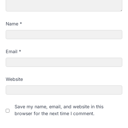
Name
*
Email
*
Website
Save my name, email, and website in this
browser for the next time I comment.