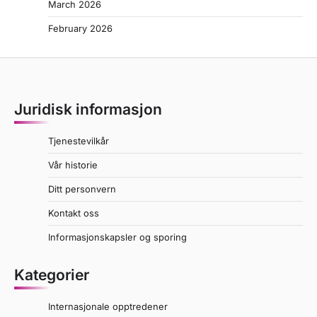
March 2026
February 2026
Juridisk informasjon
Tjenestevilkår
Vår historie
Ditt personvern
Kontakt oss
Informasjonskapsler og sporing
Kategorier
Internasjonale opptredener