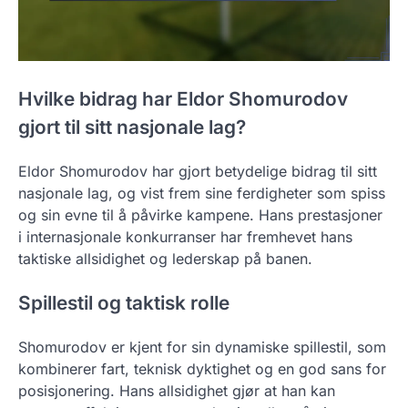
Hvilke bidrag har Eldor Shomurodov
gjort til sitt nasjonale lag?
Eldor Shomurodov har gjort betydelige bidrag til sitt
nasjonale lag, og vist frem sine ferdigheter som spiss
og sin evne til å påvirke kampene. Hans prestasjoner
i internasjonale konkurranser har fremhevet hans
taktiske allsidighet og lederskap på banen.
Spillestil og taktisk rolle
Shomurodov er kjent for sin dynamiske spillestil, som
kombinerer fart, teknisk dyktighet og en god sans for
posisjonering. Hans allsidighet gjør at han kan