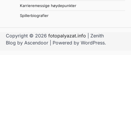
Karrieremessige høydepunkter
Spillerbiografier
Copyright © 2026
fotopalyazat.info
| Zenith
Blog by
Ascendoor
| Powered by
WordPress
.