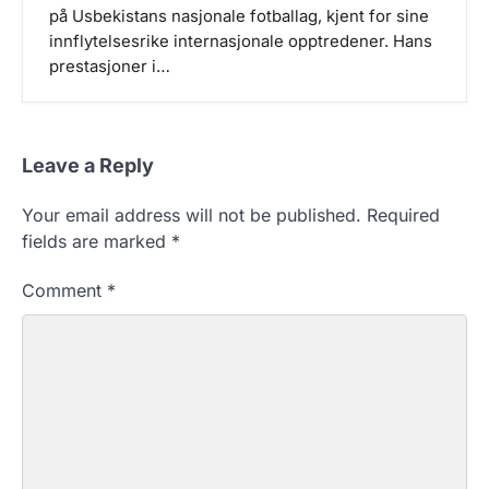
på Usbekistans nasjonale fotballag, kjent for sine
innflytelsesrike internasjonale opptredener. Hans
prestasjoner i…
Leave a Reply
Your email address will not be published.
Required
fields are marked
*
Comment
*