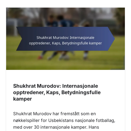
Shukhrat Murodov: Internasjonale
opptredener, Kaps, Betydningsfulle
kamper
Shukhrat Murodov har fremstått som en
nøkkelspiller for Usbekistans nasjonale fotballag,
med over 30 internasjonale kamper. Hans