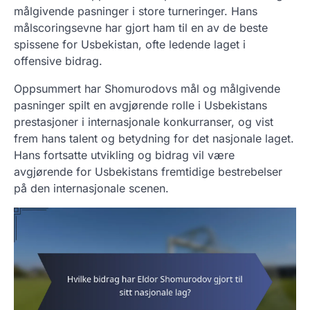
målgivende pasninger i store turneringer. Hans
målscoringsevne har gjort ham til en av de beste
spissene for Usbekistan, ofte ledende laget i
offensive bidrag.
Oppsummert har Shomurodovs mål og målgivende
pasninger spilt en avgjørende rolle i Usbekistans
prestasjoner i internasjonale konkurranser, og vist
frem hans talent og betydning for det nasjonale laget.
Hans fortsatte utvikling og bidrag vil være
avgjørende for Usbekistans fremtidige bestrebelser
på den internasjonale scenen.