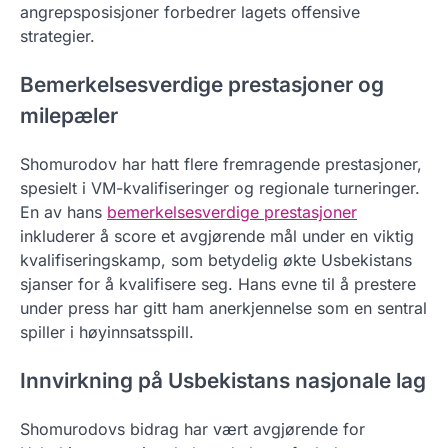
angrepsposisjoner forbedrer lagets offensive
strategier.
Bemerkelsesverdige prestasjoner og
milepæler
Shomurodov har hatt flere fremragende prestasjoner,
spesielt i VM-kvalifiseringer og regionale turneringer.
En av hans
bemerkelsesverdige prestasjoner
inkluderer å score et avgjørende mål under en viktig
kvalifiseringskamp, som betydelig økte Usbekistans
sjanser for å kvalifisere seg. Hans evne til å prestere
under press har gitt ham anerkjennelse som en sentral
spiller i høyinnsatsspill.
Innvirkning på Usbekistans nasjonale lag
Shomurodovs bidrag har vært avgjørende for